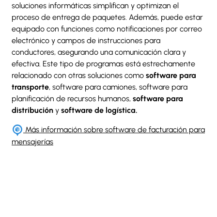
soluciones informáticas simplifican y optimizan el
proceso de entrega de paquetes. Además, puede estar
equipado con funciones como notificaciones por correo
electrónico y campos de instrucciones para
conductores, asegurando una comunicación clara y
efectiva. Este tipo de programas está estrechamente
relacionado con otras soluciones como
software para
transporte
, software para camiones, software para
planificación de recursos humanos,
software para
distribución
y
software de logística.
Más información sobre software de facturación para
mensajerías