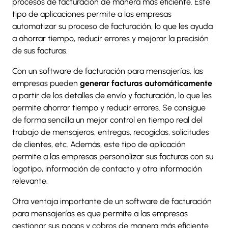
procesos de facturación de manera más eficiente. Este
tipo de aplicaciones permite a las empresas
automatizar su proceso de facturación, lo que les ayuda
a ahorrar tiempo, reducir errores y mejorar la precisión
de sus facturas.
Con un software de facturación para mensajerías, las
empresas pueden
generar facturas automáticamente
a partir de los detalles de envío y facturación, lo que les
permite ahorrar tiempo y reducir errores. Se consigue
de forma sencilla un mejor control en tiempo real del
trabajo de mensajeros, entregas, recogidas, solicitudes
de clientes, etc. Además, este tipo de aplicación
permite a las empresas personalizar sus facturas con su
logotipo, información de contacto y otra información
relevante.
Otra ventaja importante de un software de facturación
para mensajerías es que permite a las empresas
gestionar sus pagos y cobros de manera más eficiente.