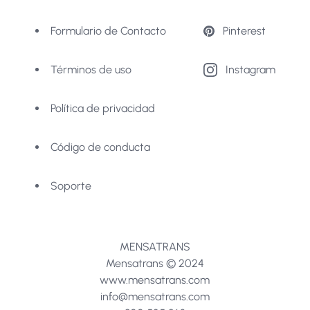
Formulario de Contacto
Pinterest
Términos de uso
Instagram
Política de privacidad
Código de conducta
Soporte
MENSATRANS
Mensatrans ©
2024
www.mensatrans.com
info@mensatrans.com