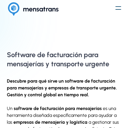
mensatrans
Software de facturación para
mensajerías y transporte urgente
Descubre para qué sirve un software de facturación
para mensajerías y empresas de transporte urgente.
Gestión y control global en tiempo real.
Un
software de facturación para mensajerías
es una
herramienta diseñada específicamente para ayudar a
las
empresas de mensajería y logística
a gestionar sus