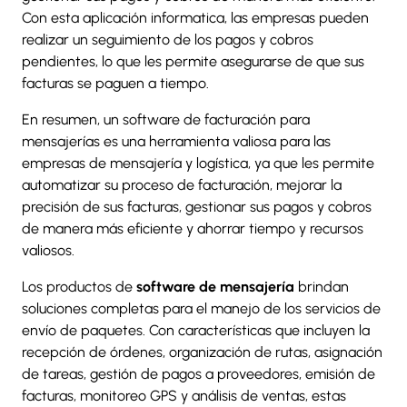
Con esta aplicación informatica, las empresas pueden
realizar un seguimiento de los pagos y cobros
pendientes, lo que les permite asegurarse de que sus
facturas se paguen a tiempo.
En resumen, un software de facturación para
mensajerías es una herramienta valiosa para las
empresas de mensajería y logística, ya que les permite
automatizar su proceso de facturación, mejorar la
precisión de sus facturas, gestionar sus pagos y cobros
de manera más eficiente y ahorrar tiempo y recursos
valiosos.
Los productos de
software de mensajería
brindan
soluciones completas para el manejo de los servicios de
envío de paquetes. Con características que incluyen la
recepción de órdenes, organización de rutas, asignación
de tareas, gestión de pagos a proveedores, emisión de
facturas, monitoreo GPS y análisis de ventas, estas